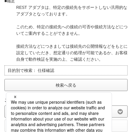
■補足
REST アダプタは、特定の接続先をサポートしない汎用的な
アダプタとなっております。
このため、特定の接続先への接続の可否や接続方法などにつ
いてご案内することができません。
接続方法などにつきましては接続先の公開情報などをもとに
設定していただき、想定通りの処理が可能であるか、お客様
自身で動作検証を実施の上、ご確認ください。
目的別で検索：
仕様確認
検索へ戻る
このFAQに関してのご意見をお聞かせ下さい。
(選択してください)
送信する