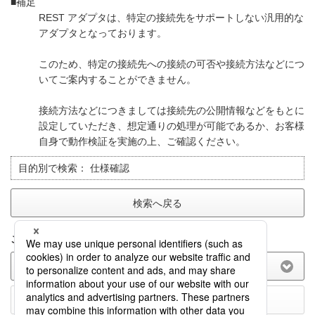
■補足
REST アダプタは、特定の接続先をサポートしない汎用的な
アダプタとなっております。
このため、特定の接続先への接続の可否や接続方法などにつ
いてご案内することができません。
接続方法などにつきましては接続先の公開情報などをもとに
設定していただき、想定通りの処理が可能であるか、お客様
自身で動作検証を実施の上、ご確認ください。
目的別で検索：
仕様確認
検索へ戻る
このFAQに関してのご意見をお聞かせ下さい。
(選択してください)
送信する