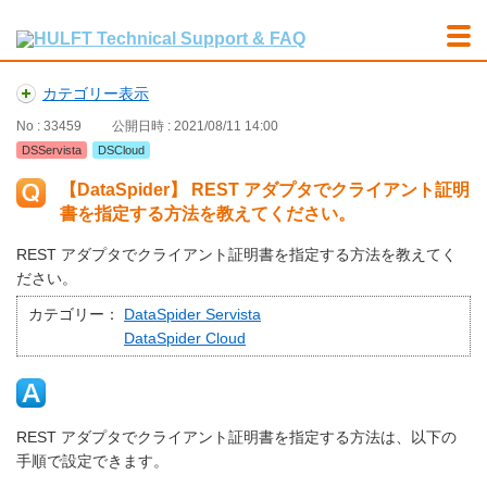
カテゴリー表示
No : 33459
公開日時 : 2021/08/11 14:00
DSServista
DSCloud
【DataSpider】 REST アダプタでクライアント証明
書を指定する方法を教えてください。
REST アダプタでクライアント証明書を指定する方法を教えてく
ださい。
カテゴリー：
DataSpider Servista
DataSpider Cloud
REST アダプタでクライアント証明書を指定する方法は、以下の
手順で設定できます。