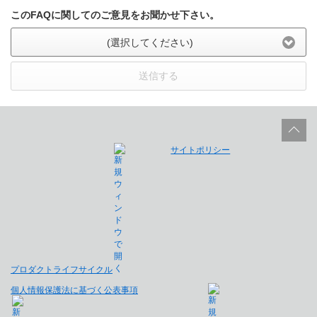
このFAQに関してのご意見をお聞かせ下さい。
(選択してください)
送信する
サイトポリシー
プロダクトライフサイクル
個人情報保護法に基づく公表事項