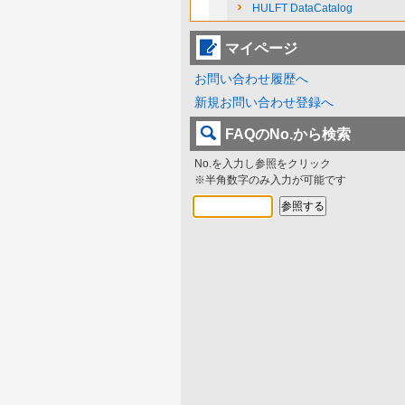
HULFT DataCatalog
マイページ
お問い合わせ履歴へ
新規お問い合わせ登録へ
FAQのNo.から検索
No.を入力し参照をクリック
※半角数字のみ入力が可能です