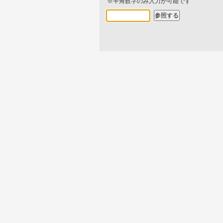
※半角数字のみ入力が可能です