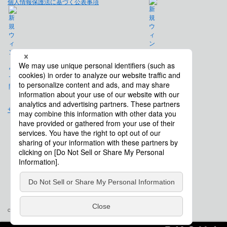
個人情報保護法に基づく公表事項
免責事項
サイトマップ
会社概要
Copyright © Saison Technology Co., Ltd. All Rights Reserved.