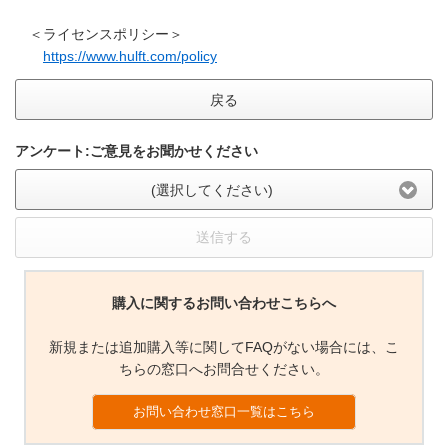
＜ライセンスポリシー＞
https://www.hulft.com/policy
戻る
アンケート:ご意見をお聞かせください
(選択してください)
送信する
購入に関するお問い合わせこちらへ
新規または追加購入等に関してFAQがない場合には、こ
ちらの窓口へお問合せください。
お問い合わせ窓口一覧はこちら