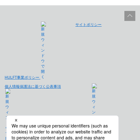
サイトポリシー
HULFT事業ポリシー
個人情報保護法に基づく公表事項
免責事項