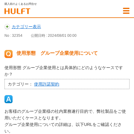
購入前のよくあるお問合せ
カテゴリー表示
No : 32354
公開日時 : 2024/08/01 00:00
使用形態 グループ企業使用について
使用形態 グループ企業使用とは具体的にどのようなケースです
か？
カテゴリー：
使用許諾契約
お客様のグループ企業様の社内業務遂行目的で、弊社製品をご使
用いただくケースとなります。
グループ企業使用についての詳細は、以下URLをご確認くださ
い。