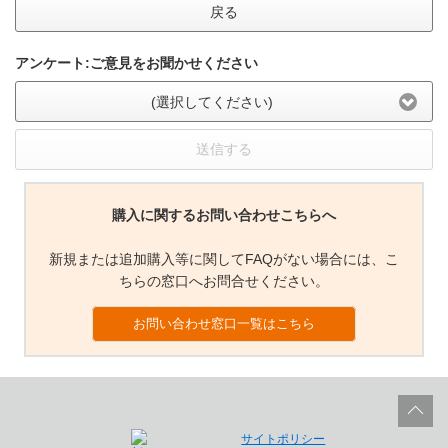
戻る
アンケート:ご意見をお聞かせください
(選択してください)
送信する
購入に関するお問い合わせこちらへ
新規または追加購入等に関してFAQがない場合には、こ
ちらの窓口へお問合せください。
お問い合わせ窓口一覧はこちら
サイトポリシー