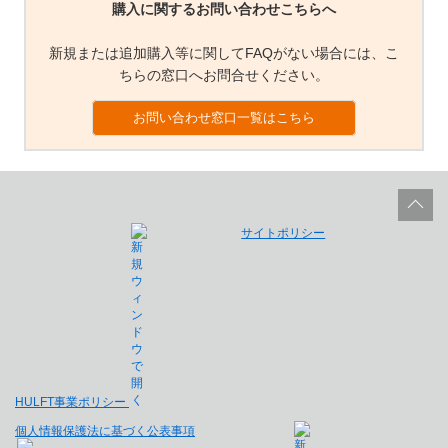
購入に関するお問い合わせこちらへ
新規または追加購入等に関してFAQがない場合には、こ
ちらの窓口へお問合せください。
お問い合わせ窓口一覧はこちら
サイトポリシー
HULFT事業ポリシー
個人情報保護法に基づく公表事項