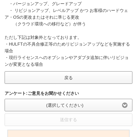
・バージョンアップ、グレードアップ
・ リビジョンアップ、レベルアップ かつ お客様のハードウェ
ア・OSの更改またはそれに準じる更改
（クラウド環境への移行など）が伴う
ただし下記は対象外となっております。
・HULFTの不具合修正等のためリビジョンアップなどを実施する
場合
・現行ライセンスへのオプションやアダプタ追加に伴いリビジョ
ンが変更となる場合
戻る
アンケート:ご意見をお聞かせください
(選択してください)
送信する