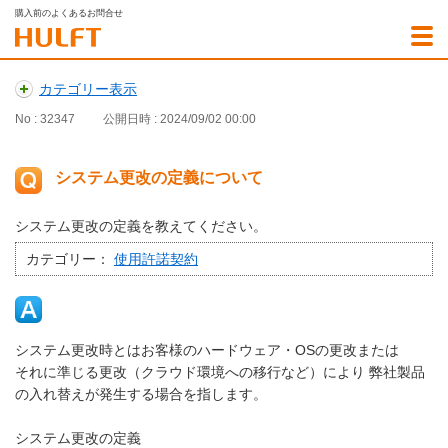
購入前のよくあるお問合せ
カテゴリー表示
No : 32347
公開日時 : 2024/09/02 00:00
システム更改の定義について
システム更改の定義を教えてください。
カテゴリー：
使用許諾契約
システム更改時とはお客様のハードウェア・OSの更改または
それに準じる更改（クラウド環境への移行など）により 弊社製品
の入れ替えが発生する場合を指します。
システム更改の定義