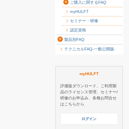
ご購入に関するFAQ
myHULFT
セミナー・研修
認定資格
製品別FAQ
テクニカルFAQ-一般公開版-
myHULFT
評価版ダウンロード、ご利用製
品のライセンス管理、セミナー/
研修のお申込み、各種お問合せ
はこちらから
ログイン