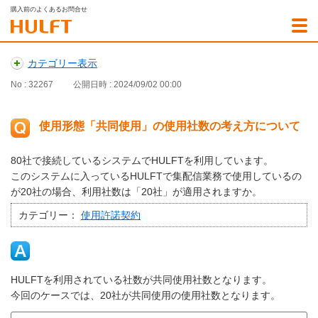
購入前のよくあるお問合せ
カテゴリー表示
No : 32267
公開日時 : 2024/09/02 00:00
使用形態「共同使用」の使用社数の考え方について
80社で接続しているシステムでHULFTを利用しています。
このシステムに入っているHULFTで集配信業務で使用しているの
が20社の場合、利用社数は「20社」が適用されますか。
カテゴリー：
使用許諾契約
HULFTを利用されている社数が共同使用社数となります。
今回のケースでは、20社が共同使用の使用社数となります。