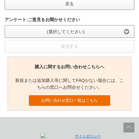
戻る
アンケート:ご意見をお聞かせください
(選択してください)
送信する
購入に関するお問い合わせこちらへ
新規または追加購入等に関してFAQがない場合には、こ
ちらの窓口へお問合せください。
お問い合わせ窓口一覧はこちら
サイトポリシー