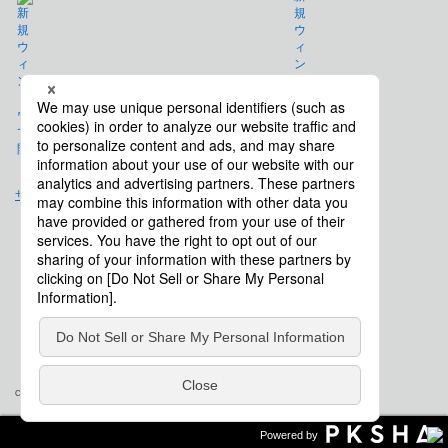
免責事項
サイトマップ
会社概要
Copyright © Saison Technology Co., Ltd. All Rights Reserved.
Powered by