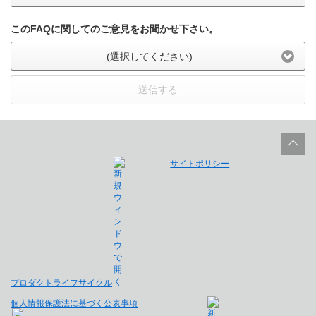
このFAQに関してのご意見をお聞かせ下さい。
(選択してください)
送信する
サイトポリシー
プロダクトライフサイクル
個人情報保護法に基づく公表事項