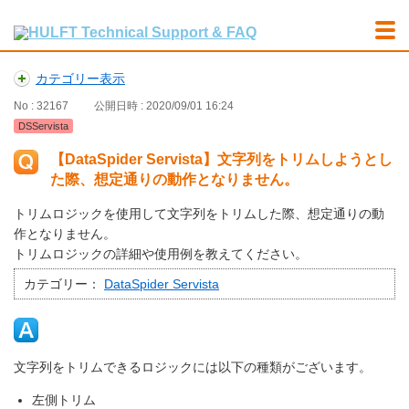
カテゴリー表示
No : 32167
公開日時 : 2020/09/01 16:24
DSServista
【DataSpider Servista】文字列をトリムしようとし
た際、想定通りの動作となりません。
トリムロジックを使用して文字列をトリムした際、想定通りの動
作となりません。
トリムロジックの詳細や使用例を教えてください。
カテゴリー：
DataSpider Servista
文字列をトリムできるロジックには以下の種類がございます。
左側トリム