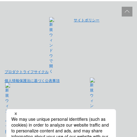
サイトポリシー
プロダクトライフサイクル
個人情報保護法に基づく公表事項
免責事項