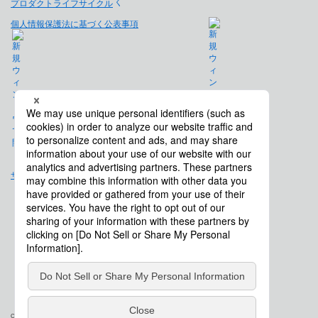
プロダクトライフサイクル
個人情報保護法に基づく公表事項
免責事項
サイトマップ
会社概要
Copyright © Saison Technology Co., Ltd. All Rights Reserved.