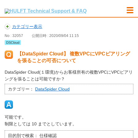
カテゴリー表示
No : 32057
公開日時 : 2020/09/04 11:15
DSCloud
【DataSpider Cloud】 複数VPCにVPCピアリング
を張ることの可否について
DataSpider Cloud(１環境)からお客様所有の複数VPCにVPCピアリ
ングを張ることは可能ですか？
カテゴリー：
DataSpider Cloud
可能です。
制限としては 10 までとしています。
目的別で検索：
仕様確認