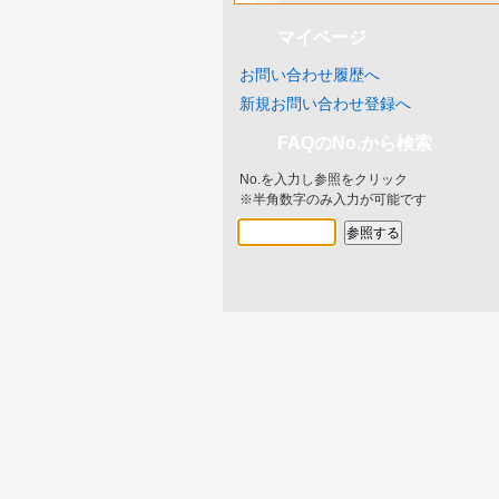
マイページ
お問い合わせ履歴へ
新規お問い合わせ登録へ
FAQのNo.から検索
No.を入力し参照をクリック
※半角数字のみ入力が可能です