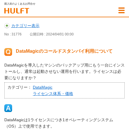
購入前のよくあるお問合せ
カテゴリー表示
No : 31776
公開日時 : 2024/04/01 00:00
DataMagicのコールドスタンバイ利用について
DataMagicを導入したマシンのバックアップ用にもう一台にインス
トールし、通常は起動させない運用を行います。ライセンスは必
要になりますか？
カテゴリー：
DataMagic
ライセンス体系・価格
DataMagicは1ライセンスにつき1オペレーティングシステム
（OS）上で使用できます。