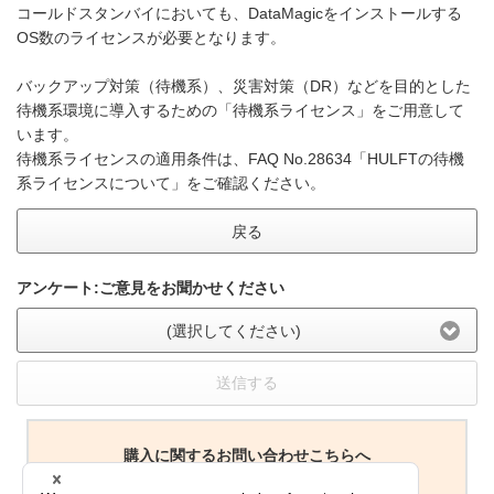
コールドスタンバイにおいても、DataMagicをインストールする
OS数のライセンスが必要となります。
バックアップ対策（待機系）、災害対策（DR）などを目的とした
待機系環境に導入するための「待機系ライセンス」をご用意して
います。
待機系ライセンスの適用条件は、FAQ No.28634「HULFTの待機
系ライセンスについて」をご確認ください。
戻る
アンケート:ご意見をお聞かせください
(選択してください)
送信する
購入に関するお問い合わせこちらへ