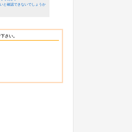
ールしないと確認できないでしょうか
せ下さい。