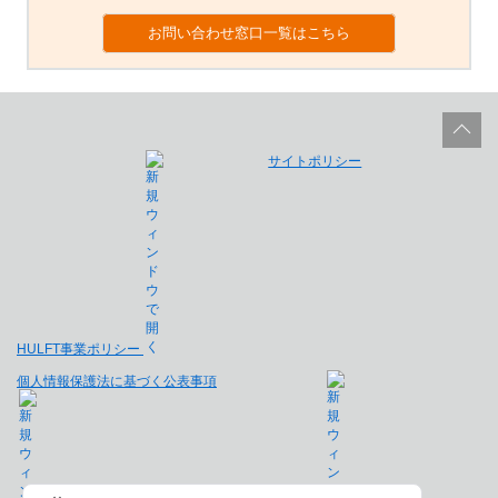
お問い合わせ窓口一覧はこちら
サイトポリシー
HULFT事業ポリシー
個人情報保護法に基づく公表事項