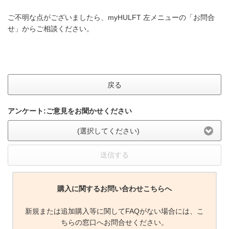
ご不明な点がございましたら、myHULFT 左メニューの「お問合
せ」からご相談ください。
戻る
アンケート:ご意見をお聞かせください
(選択してください)
送信する
購入に関するお問い合わせこちらへ
新規または追加購入等に関してFAQがない場合には、こ
ちらの窓口へお問合せください。