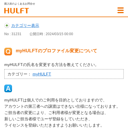
購入前のよくあるお問合せ
カテゴリー表示
No : 31231
公開日時 : 2024/03/15 00:00
myHULFTのプロファイル変更について
myHULFTの氏名を変更する方法を教えてください。
カテゴリー：
myHULFT
myHULFTは個人でのご利用を目的としておりますので、
アカウントの第三者への譲渡はできない仕様になっております。
ご担当者の変更により、ご利用者様が変更となる場合は、
新しいご担当者様でユーザ登録をしていただき、
ライセンスを登録いただきますようお願いいたします。