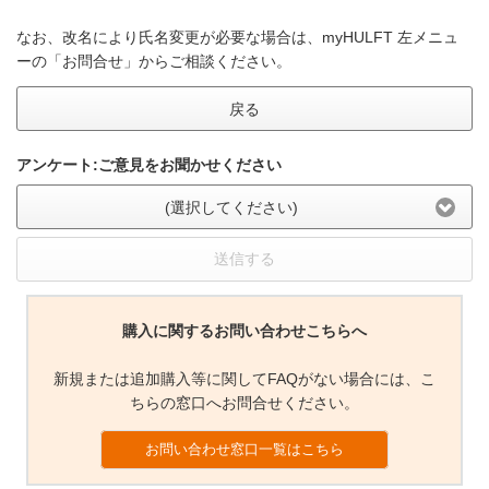
なお、改名により氏名変更が必要な場合は、myHULFT 左メニュ
ーの「お問合せ」からご相談ください。
戻る
アンケート:ご意見をお聞かせください
(選択してください)
送信する
購入に関するお問い合わせこちらへ
新規または追加購入等に関してFAQがない場合には、こ
ちらの窓口へお問合せください。
お問い合わせ窓口一覧はこちら