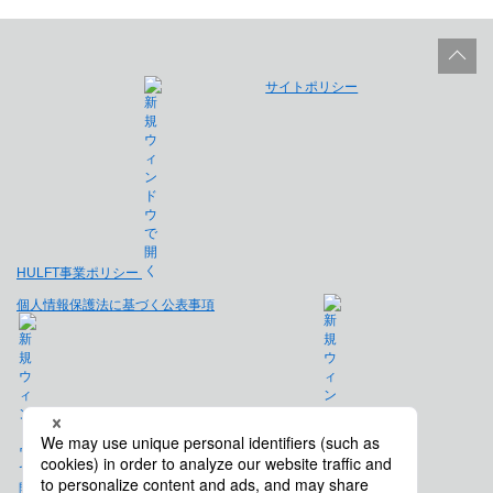
サイトポリシー
HULFT事業ポリシー
個人情報保護法に基づく公表事項
免責事項