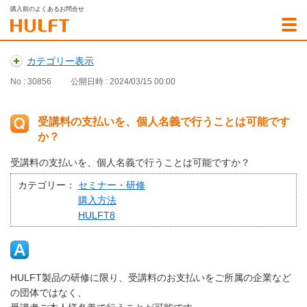
購入前のよくあるお問合せ
カテゴリー表示
No : 30856
公開日時 : 2024/03/15 00:00
受講料の支払いを、個人名義で行うことは可能です
か？
受講料の支払いを、個人名義で行うことは可能ですか？
カテゴリー：
セミナー・研修
購入方法
HULFT8
HULFT製品の研修に限り、受講料のお支払いをご所属の企業など
の団体ではなく、