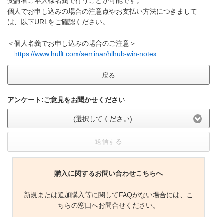
受講者ご本人様名義で行うことが可能です。
個人でお申し込みの場合の注意点やお支払い方法につきまして
は、以下URLをご確認ください。
＜個人名義でお申し込みの場合のご注意＞
https://www.hulft.com/seminar/hlhub-win-notes
戻る
アンケート:ご意見をお聞かせください
(選択してください)
送信する
購入に関するお問い合わせこちらへ
新規または追加購入等に関してFAQがない場合には、こ
ちらの窓口へお問合せください。