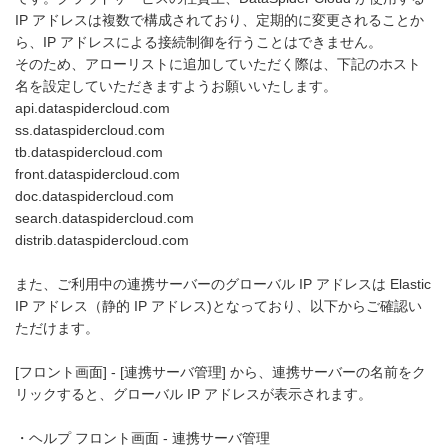
IP アドレスは複数で構成されており、定期的に変更されることか
ら、IP アドレスによる接続制御を行うことはできません。
そのため、アローリストに追加していただく際は、下記のホスト
名を設定していただきますようお願いいたします。
api.dataspidercloud.com
ss.dataspidercloud.com
tb.dataspidercloud.com
front.dataspidercloud.com
doc.dataspidercloud.com
search.dataspidercloud.com
distrib.dataspidercloud.com
また、ご利用中の連携サーバーのグローバル IP アドレスは Elastic
IP アドレス（静的 IP アドレス)となっており、以下からご確認い
ただけます。
[フロント画面] - [連携サーバ管理] から、連携サーバーの名前をク
リックすると、グローバル IP アドレスが表示されます。
・ヘルプ フロント画面 - 連携サーバ管理