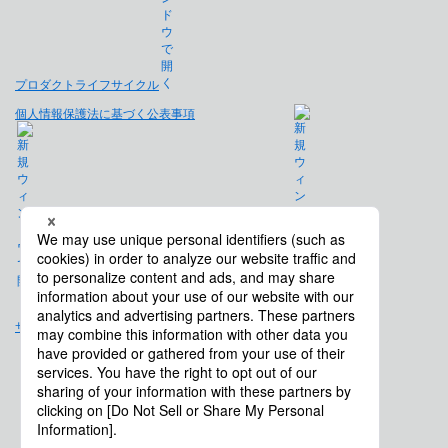
プロダクトライフサイクル
個人情報保護法に基づく公表事項
免責事項
サイトマップ