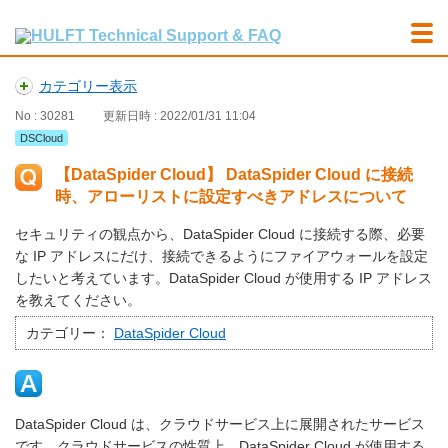
カテゴリー表示
No : 30281
更新日時 : 2022/01/31 11:04
DSCloud
【DataSpider Cloud】 DataSpider Cloud に接続
時、アローリストに設定すべきアドレスについて
セキュリティの観点から、DataSpider Cloud に接続する際、必要
な IP アドレスにだけ、接続できるようにファイアウォールを設定
したいと考えています。DataSpider Cloud が使用する IP アドレス
を教えてください。
カテゴリー：
DataSpider Cloud
DataSpider Cloud は、クラウドサービス上に展開されたサービス
です。クラウドサービスの性質上、DataSpider Cloud が使用する