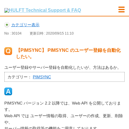
カテゴリー表示
No : 30104
更新日時 : 2020/09/15 11:10
【PIMSYNC】 PIMSYNC のユーザー登録を自動化
したい。
ユーザー登録やサーバー登録を自動化したいが、方法はあるか。
カテゴリー：
PIMSYNC
PIMSYNC バージョン 2.2 以降では、Web API を公開しておりま
す。
Web API では ユーザー情報の取得、ユーザーの作成、更新、削除
や、
サーバ―情報の取得等の機能をご用意しております。