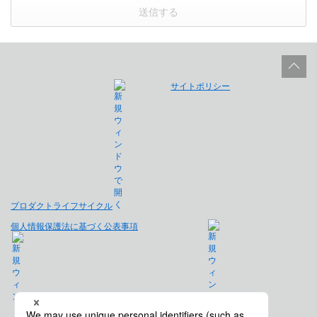
送信する
サイトポリシー
プロダクトライフサイクル
個人情報保護法に基づく公表事項