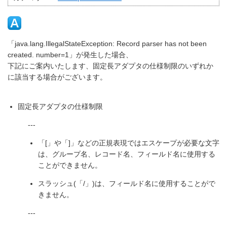
「java.lang.IllegalStateException: Record parser has not been
created. number=1」が発生した場合、
下記にご案内いたします、固定長アダプタの仕様制限のいずれか
に該当する場合がございます。
固定長アダプタの仕様制限
---
「[」や「]」などの正規表現ではエスケープが必要な文字
は、グループ名、レコード名、フィールド名に使用する
ことができません。
スラッシュ(「/」)は、フィールド名に使用することがで
きません。
---