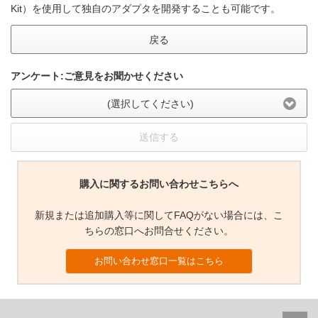
Kit）を使用して独自のアダプタを開発することも可能です。
戻る
アンケート:ご意見をお聞かせください
(選択してください)
送信する
購入に関するお問い合わせこちらへ
新規または追加購入等に関してFAQがない場合には、こ
ちらの窓口へお問合せください。
お問い合わせ窓口一覧はこちら