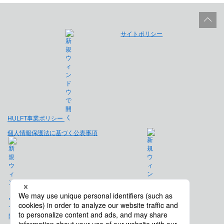
サイトポリシー
HULFT事業ポリシー
個人情報保護法に基づく公表事項
免責事項