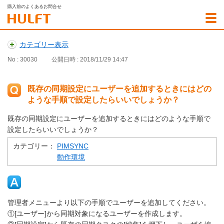
購入前のよくあるお問合せ
カテゴリー表示
No : 30030
公開日時 : 2018/11/29 14:47
既存の同期設定にユーザーを追加するときにはどの
ような手順で設定したらいいでしょうか？
既存の同期設定にユーザーを追加するときにはどのような手順で
設定したらいいでしょうか？
カテゴリー：
PIMSYNC
動作環境
管理者メニューより以下の手順でユーザーを追加してください。
①[ユーザー]から同期対象になるユーザーを作成します。