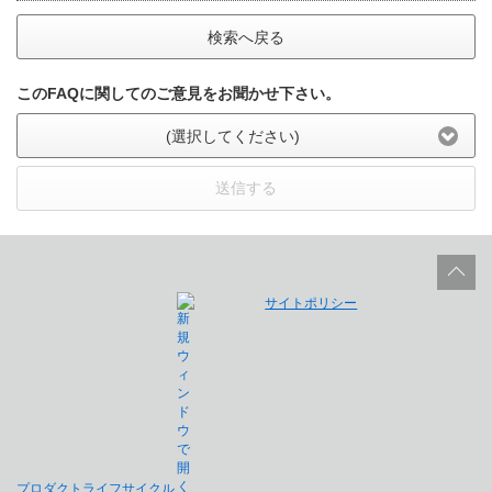
検索へ戻る
このFAQに関してのご意見をお聞かせ下さい。
(選択してください)
送信する
サイトポリシー
プロダクトライフサイクル