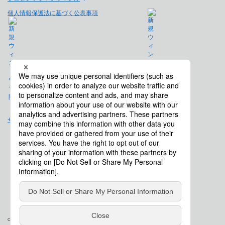
個人情報保護法に基づく公表事項
免責事項
サイトマップ
会社概要
Copyright © Saison Technology Co., Ltd. All Rights Reserved.