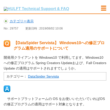
カテゴリー表示
No : 29757
更新日時 : 2019/08/02 10:06
【DataSpider Servista】 Windows10への修正プロ
グラム適用のサポートについて
開発用クライアントを Windows10 で利用してます。Windows10
への修正プログラム Spring Creators Updateおよび、Fall Creators
Update の適用はサポートされますでしょうか。
カテゴリー：
DataSpider Servista
サポートプラットフォームの OS をお使いいただいていればOS
の修正プログラムの適用はサポート対象となります。