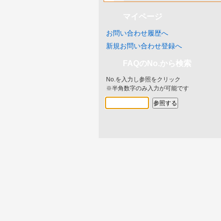
マイページ
お問い合わせ履歴へ
新規お問い合わせ登録へ
FAQのNo.から検索
No.を入力し参照をクリック
※半角数字のみ入力が可能です