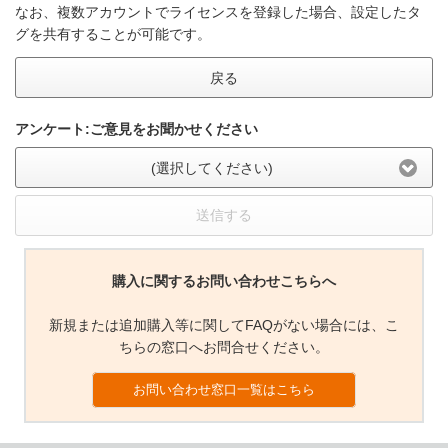
なお、複数アカウントでライセンスを登録した場合、設定したタ
グを共有することが可能です。
戻る
アンケート:ご意見をお聞かせください
(選択してください)
送信する
購入に関するお問い合わせこちらへ
新規または追加購入等に関してFAQがない場合には、こ
ちらの窓口へお問合せください。
お問い合わせ窓口一覧はこちら