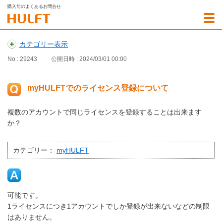
購入前のよくあるお問合せ
カテゴリー表示
No : 29243
公開日時 : 2024/03/01 00:00
myHULFTでのライセンス登録について
複数のアカウントで同じライセンスを登録することは出来ます
か？
カテゴリー：
myHULFT
可能です。
1ライセンスにつき1アカウントでしか登録が出来ないなどの制限
はありません。