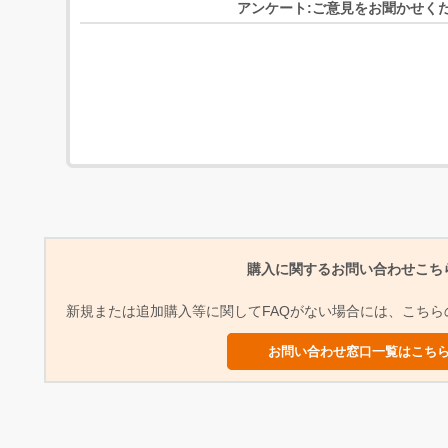
アンケート:ご意見をお聞かせく
購入に関するお問い合わせこち
新規または追加購入等に関してFAQがない場合には、こち
お問い合わせ窓口一覧はこち