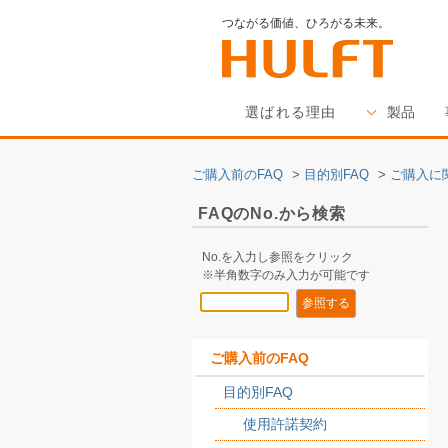
つながる価値、ひろがる未来。
選ばれる理由
製品
ご購入前のFAQ
>
目的別FAQ
>
ご購入に
FAQのNo.から検索
No.を入力し参照をクリック
※半角数字のみ入力が可能です
ご購入前のFAQ
目的別FAQ
使用許諾契約