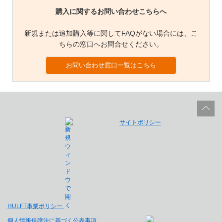
購入に関するお問い合わせこちらへ
新規または追加購入等に関してFAQがない場合には、こ
ちらの窓口へお問合せください。
お問い合わせ窓口一覧はこちら
サイトポリシー
HULFT事業ポリシー
個人情報保護法に基づく公表事項