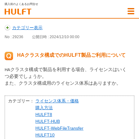
購入前のよくあるお問合せ
カテゴリー表示
No : 29236
公開日時 : 2024/12/10 00:00
HAクラスタ構成でのHULFT製品ご利用について
HAクラスタ構成で製品を利用する場合、ライセンスはいく
つ必要でしょうか。
また、クラスタ構成用のライセンス体系はありますか。
カテゴリー：
ライセンス体系・価格
購入方法
HULFT8
HULFT-HUB
HULFT-WebFileTransfer
HULFT10