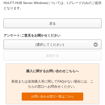
HULFT-HUB Server Windowsについては、Lグレードのみのご提供
となります。
戻る
アンケート:ご意見をお聞かせください
(選択してください)
送信する
購入に関するお問い合わせこちらへ
新規または追加購入等に関してFAQがない場合には、こ
ちらの窓口へお問合せください。
お問い合わせ窓口一覧はこちら