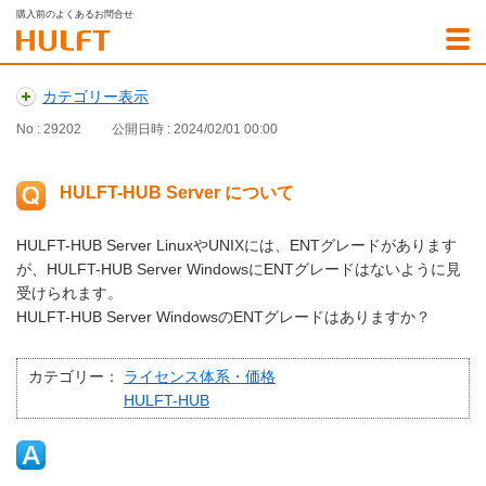
購入前のよくあるお問合せ
カテゴリー表示
No : 29202
公開日時 : 2024/02/01 00:00
HULFT-HUB Server について
HULFT-HUB Server LinuxやUNIXには、ENTグレードがあります
が、HULFT-HUB Server WindowsにENTグレードはないように見
受けられます。
HULFT-HUB Server WindowsのENTグレードはありますか？
カテゴリー：
ライセンス体系・価格
HULFT-HUB