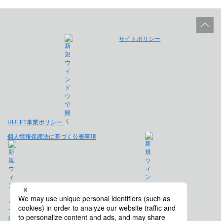
サイトポリシー
HULFT事業ポリシー
個人情報保護法に基づく公表事項
免責事項