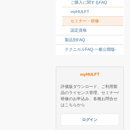
ご購入に関するFAQ
myHULFT
セミナー・研修
認定資格
製品別FAQ
テクニカルFAQ-一般公開版-
myHULFT
評価版ダウンロード、ご利用製
品のライセンス管理、セミナー/
研修のお申込み、各種お問合せ
はこちらから
ログイン