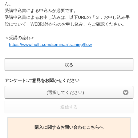
ん。
受講申込書による申込みが必要です。
受講申込書によるお申し込みは、以下URLの「３．お申し込み手
段について WEB以外からのお申し込み」をご確認ください。
＜受講の流れ＞
https://www.hulft.com/seminar/training/flow
戻る
アンケート:ご意見をお聞かせください
(選択してください)
送信する
購入に関するお問い合わせこちらへ