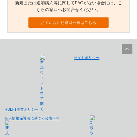
新規または追加購入等に関してFAQがない場合には、こ
ちらの窓口へお問合せください。
お問い合わせ窓口一覧はこちら
サイトポリシー
HULFT事業ポリシー
個人情報保護法に基づく公表事項