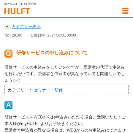
購入前のよくあるお問合せ
カテゴリー表示
No : 29180
公開日時 : 2024/02/01 00:00
研修サービスの申し込みについて
研修サービスの申込みをしたいのですが、受講者の代理で申込み
を行いたいです。受講者と申込者が異なっていても問題ないでし
ょうか？
カテゴリー：
セミナー・研修
研修サービスをWEBからお申込みいただく場合、受講いただくご
本人様がmyHULFTよりお手続きください。
受講者と申込者が異なる場合は、WEBからのお申込みはできませ