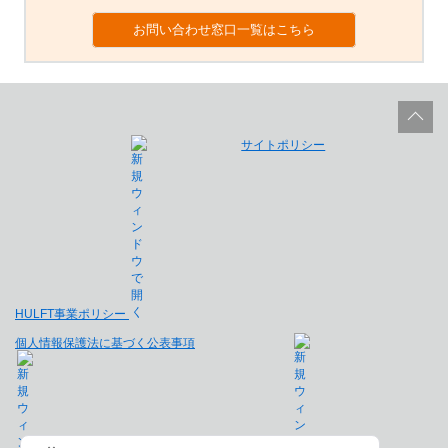
お問い合わせ窓口一覧はこちら
サイトポリシー
HULFT事業ポリシー
個人情報保護法に基づく公表事項