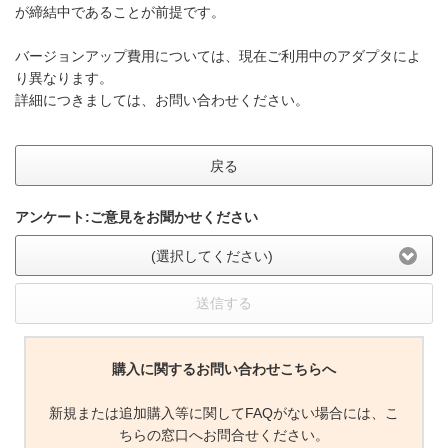
が締結中であることが前提です。
バージョンアップ費用については、現在ご利用中のアダプタによ
り異なります。
詳細につきましては、お問い合わせください。
戻る
アンケート:ご意見をお聞かせください
(選択してください)
送信する
購入に関するお問い合わせこちらへ
新規または追加購入等に関してFAQがない場合には、こ
ちらの窓口へお問合せください。