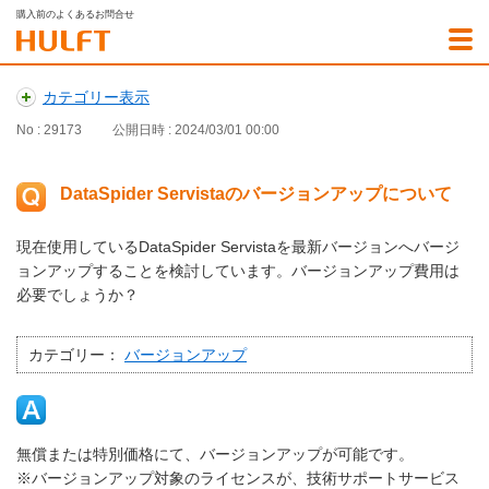
購入前のよくあるお問合せ
カテゴリー表示
No : 29173
公開日時 : 2024/03/01 00:00
DataSpider Servistaのバージョンアップについて
現在使用しているDataSpider Servistaを最新バージョンへバージ
ョンアップすることを検討しています。バージョンアップ費用は
必要でしょうか？
カテゴリー：
バージョンアップ
無償または特別価格にて、バージョンアップが可能です。
※バージョンアップ対象のライセンスが、技術サポートサービス