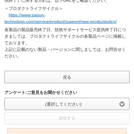
供終了）に関する方針は、以下URLをご確認ください。
＜プロダクトライフサイクル＞
https://www.saison-
technology.com/service/product/support/new-productpolicy/
各製品の製品販売終了日、技術サポートサービス提供終了日につ
きましては、プロダクトライフサイクルの各製品ページに掲載し
ております。
上記に記載のない製品・バージョンに関しましては、お問合せく
ださい。
戻る
アンケート:ご意見をお聞かせください
(選択してください)
送信する