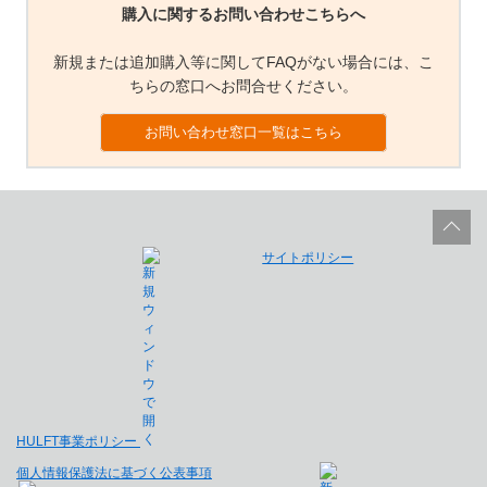
購入に関するお問い合わせこちらへ
新規または追加購入等に関してFAQがない場合には、こ
ちらの窓口へお問合せください。
お問い合わせ窓口一覧はこちら
サイトポリシー
HULFT事業ポリシー
個人情報保護法に基づく公表事項