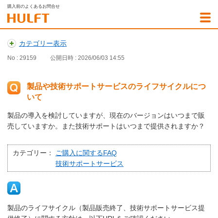
購入前のよくあるお問合せ
カテゴリー表示
No : 29159
公開日時 : 2026/06/03 14:55
製品や技術サポートサービスのライフサイクルにつ
いて
製品の導入を検討していますが、現在のバージョンはいつまで販
売していますか。また技術サポートはいつまで提供されますか？
カテゴリー：
ご購入に関するFAQ
技術サポートサービス
製品のライフサイクル（製品販売終了、技術サポートサービス提