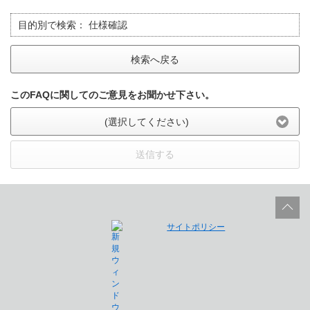
目的別で検索：
仕様確認
検索へ戻る
このFAQに関してのご意見をお聞かせ下さい。
(選択してください)
送信する
サイトポリシー