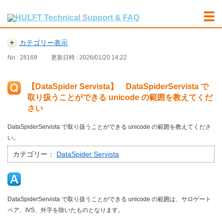
カテゴリー表示
No : 28169
更新日時 : 2026/01/20 14:22
【DataSpider Servista】 DataSpiderServista で
取り扱うことができる unicode の範囲を教えてくだ
さい
DataSpiderServista で取り扱うことができる unicode の範囲を教えてくださ
い。
カテゴリー：
DataSpider Servista
DataSpiderServista で取り扱うことができる unicode の範囲は、サロゲート
ペア、IVS、外字を除いたものとなります。