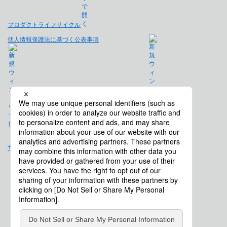
プロダクトライフサイクル
個人情報保護法に基づく公表事項
免責事項
サイトマップ