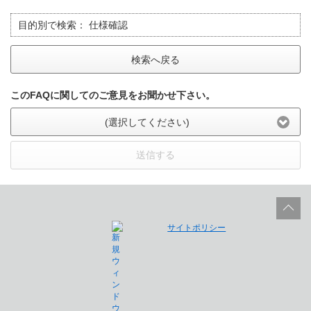
目的別で検索：
仕様確認
検索へ戻る
このFAQに関してのご意見をお聞かせ下さい。
(選択してください)
送信する
サイトポリシー