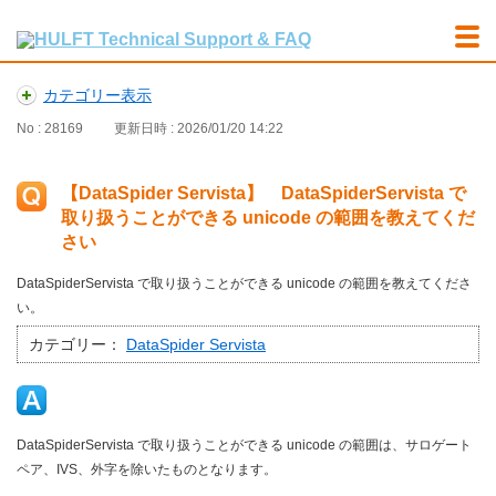
カテゴリー表示
No : 28169
更新日時 : 2026/01/20 14:22
【DataSpider Servista】 DataSpiderServista で
取り扱うことができる unicode の範囲を教えてくだ
さい
DataSpiderServista で取り扱うことができる unicode の範囲を教えてくださ
い。
カテゴリー：
DataSpider Servista
DataSpiderServista で取り扱うことができる unicode の範囲は、サロゲート
ペア、IVS、外字を除いたものとなります。