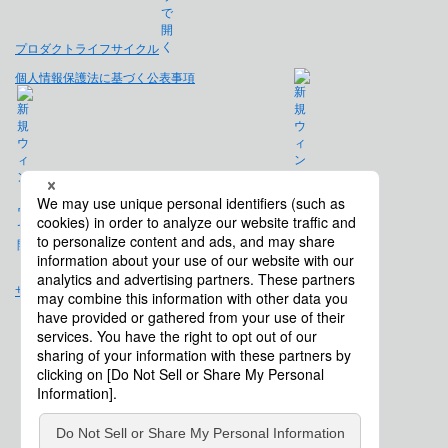
プロダクトライフサイクル
個人情報保護法に基づく公表事項
免責事項
サイトマップ