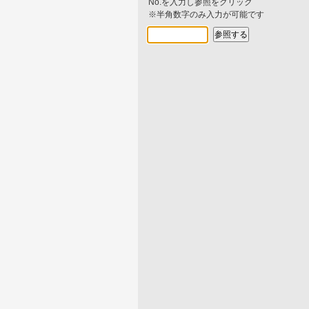
No.を入力し参照をクリック
※半角数字のみ入力が可能です