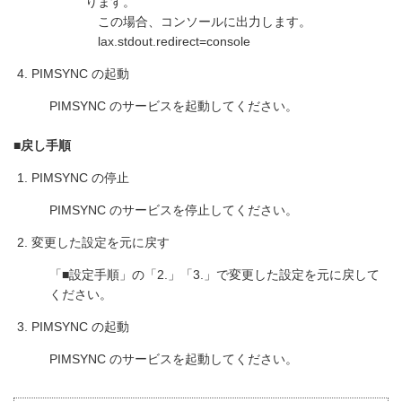
ります。
この場合、コンソールに出力します。
lax.stdout.redirect=console
PIMSYNC の起動
PIMSYNC のサービスを起動してください。
■戻し手順
PIMSYNC の停止
PIMSYNC のサービスを停止してください。
変更した設定を元に戻す
「■設定手順」の「2.」「3.」で変更した設定を元に戻して
ください。
PIMSYNC の起動
PIMSYNC のサービスを起動してください。