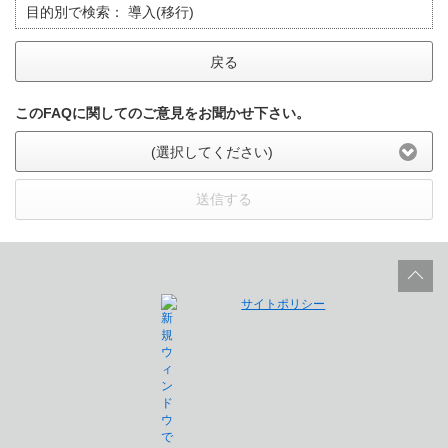
目的別で検索：
導入(移行)
戻る
このFAQに関してのご意見をお聞かせ下さい。
(選択してください)
送信する
サイトポリシー