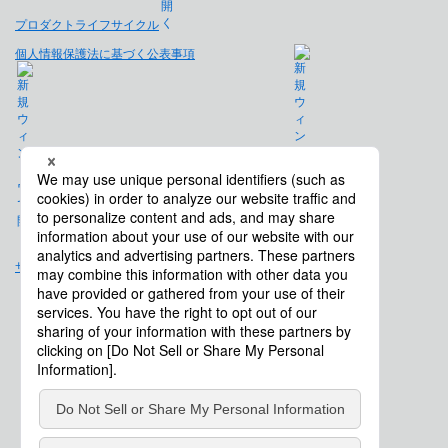
プロダクトライフサイクル
個人情報保護法に基づく公表事項
免責事項
サイトマップ
会社概要