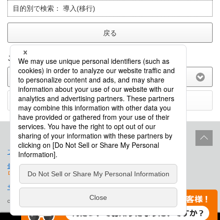
目的別で検索：
導入(移行)
戻る
このFAQに関してのご意見をお聞かせ下さい。
(選択してください)
送信する
プロダクトライフサイクル
サイトポリシー
個人情報保護法に基づく公表事項
免責事項
サイトマップ
会社概要
Copyright © Saison Technology Co., Ltd. All Rights Reserved.