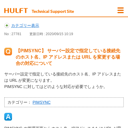
カテゴリー表示
No : 27781
更新日時 : 2020/09/15 10:19
【PIMSYNC】 サーバー設定で指定している接続先
のホスト名、IP アドレスまたは URL を変更する場
合の対応について
サーバー設定で指定している接続先のホスト名、IP アドレスまた
は URL が変更になります。
PIMSYNC に対してはどのような対応が必要でしょうか。
カテゴリー：
PIMSYNC