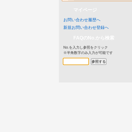
マイページ
お問い合わせ履歴へ
新規お問い合わせ登録へ
FAQのNo.から検索
No.を入力し参照をクリック
※半角数字のみ入力が可能です