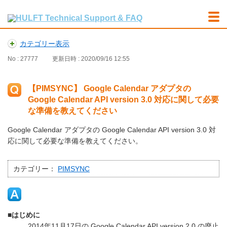
カテゴリー表示
No : 27777
更新日時 : 2020/09/16 12:55
【PIMSYNC】 Google Calendar アダプタの
Google Calendar API version 3.0 対応に関して必要
な準備を教えてください
Google Calendar アダプタの Google Calendar API version 3.0 対
応に関して必要な準備を教えてください。
カテゴリー：
PIMSYNC
■はじめに
2014年11月17日の Google Calendar API version 2.0 の廃止