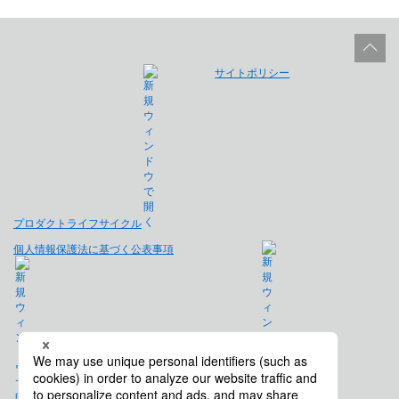
サイトポリシー
プロダクトライフサイクル
個人情報保護法に基づく公表事項