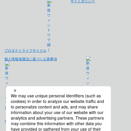
サイトポリシー
プロダクトライフサイクル
個人情報保護法に基づく公表事項
免責事項
サイトマップ