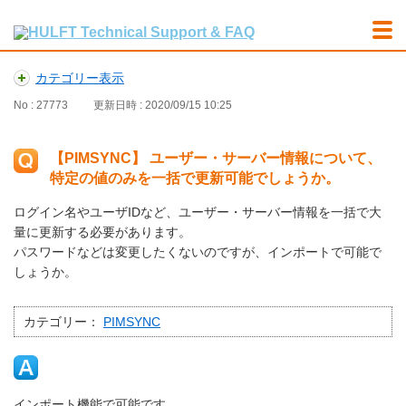
カテゴリー表示
No : 27773
更新日時 : 2020/09/15 10:25
【PIMSYNC】 ユーザー・サーバー情報について、
特定の値のみを一括で更新可能でしょうか。
ログイン名やユーザIDなど、ユーザー・サーバー情報を一括で大
量に更新する必要があります。
パスワードなどは変更したくないのですが、インポートで可能で
しょうか。
カテゴリー：
PIMSYNC
インポート機能で可能です。