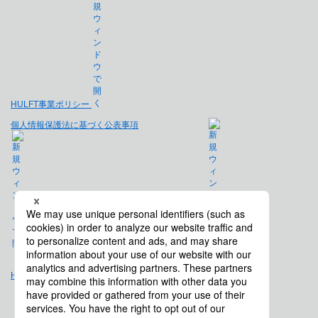
HULFT事業ポリシー
個人情報保護法に基づく公表事項
免責事項
Hulft.com