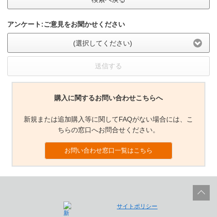
アンケート:ご意見をお聞かせください
(選択してください)
送信する
購入に関するお問い合わせこちらへ
新規または追加購入等に関してFAQがない場合には、こ
ちらの窓口へお問合せください。
お問い合わせ窓口一覧はこちら
サイトポリシー