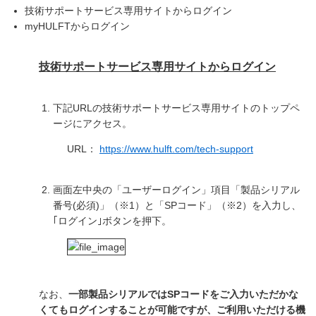
技術サポートサービス専用サイトからログイン
myHULFTからログイン
技術サポートサービス専用サイトからログイン
下記URLの技術サポートサービス専用サイトのトップペ
ージにアクセス。
URL：
https://www.hulft.com/tech-support
画面左中央の「ユーザーログイン」項目「製品シリアル
番号(必須)」（※1）と「SPコード」（※2）を入力し、
｢ログイン｣ボタンを押下。
なお、
一部製品シリアルではSP
コードをご入力いただかな
くてもログインすることが可能ですが、ご利用いただける機