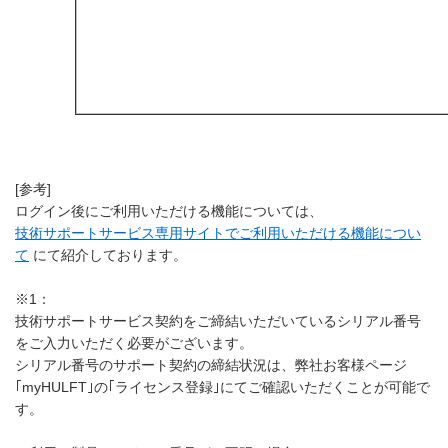
[参考]
ログイン後にご利用いただける機能については、
技術サポートサービス専用サイトでご利用いただける機能につい
て
にて紹介しております。
※1：
技術サポートサービス契約をご締結いただいているシリアル番号
をご入力いただく必要がございます。
シリアル番号のサポート契約の締結状況は、弊社お客様ページ
｢myHULFT｣の｢ライセンス登録｣にてご確認いただくことが可能で
す。