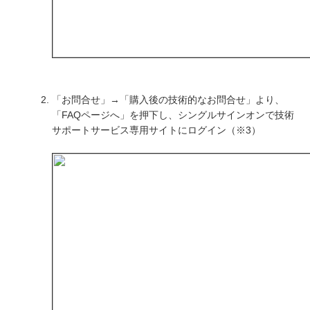
「お問合せ」→「購入後の技術的なお問合せ」より、
「FAQページへ」を押下し、シングルサインオンで技術
サポートサービス専用サイトにログイン（※3）