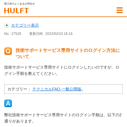
購入前のよくあるお問合せ
カテゴリー表示
No : 27520
更新日時 : 2022/02/10 16:16
技術サポートサービス専用サイトのログイン方法に
ついて
技術サポートサービス専用サイトにログインしたいのですが、ロ
グイン手順を教えてください。
カテゴリー：
テクニカルFAQ-一般公開版-
弊社技術サポートサービス専用サイトのログイン手順は、以下の2
通りがあります。