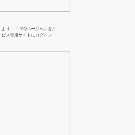
より、「FAQページへ」を押
ービス専用サイトにログイン