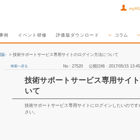
myH
事例
イベント研修
評価版ダウンロード
コラム
版-
>
技術サポートサービス専用サイトのログイン方法について
No : 27520
公開日時 : 2017/05/15 13:45
検索へ戻る
技術サポートサービス専用サイ
いて
技術サポートサービス専用サイトにログインしたいのです
さい。