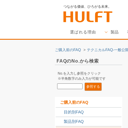
つながる価値、ひろがる未来。
選ばれる理由
製品
ご購入前のFAQ
>
テクニカルFAQ-一般公開
FAQのNo.から検索
No.を入力し参照をクリック
※半角数字のみ入力が可能です
ご購入前のFAQ
目的別FAQ
製品別FAQ