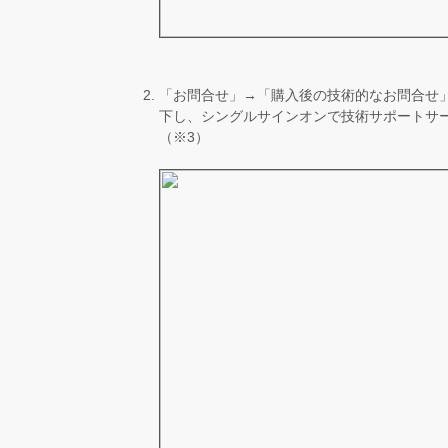
「お問合せ」→「購入後の技術的なお問合せ」
下し、シングルサインオンで技術サポートサ
（※3）