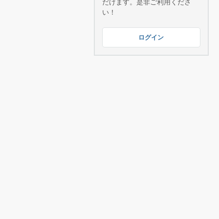
だけます。是非ご利用くださ
い！
ログイン