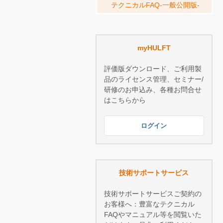
テクニカルFAQ-一般公開版-
myHULFT
評価版ダウンロード、ご利用製
品のライセンス管理、セミナー/
研修のお申込み、各種お問合せ
はこちらから
ログイン
技術サポートサービス
技術サポートサービスご契約の
お客様へ：豊富なテクニカル
FAQやマニュアル等を閲覧いた