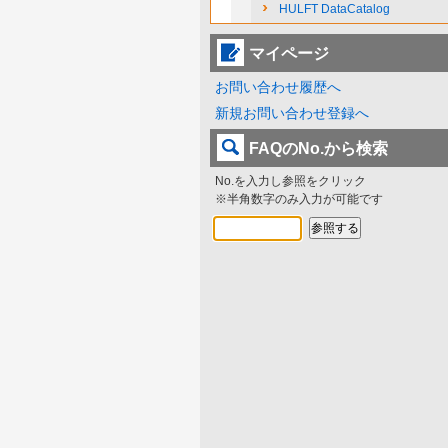
HULFT DataCatalog
マイページ
お問い合わせ履歴へ
新規お問い合わせ登録へ
FAQのNo.から検索
No.を入力し参照をクリック
※半角数字のみ入力が可能です