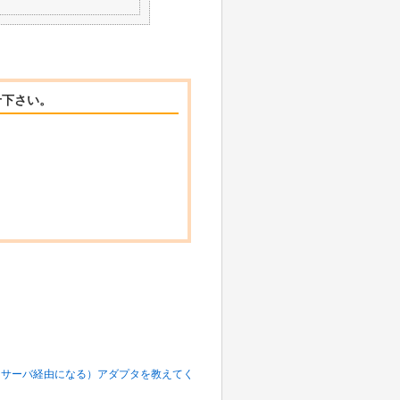
せ下さい。
プロキシサーバ経由になる）アダプタを教えてく