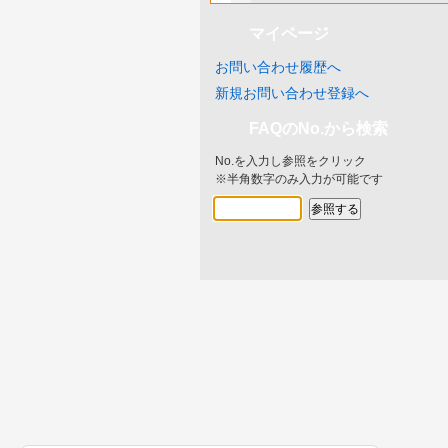
マイページ
お問い合わせ履歴へ
新規お問い合わせ登録へ
FAQのNo.から検索
No.を入力し参照をクリック
※半角数字のみ入力が可能です