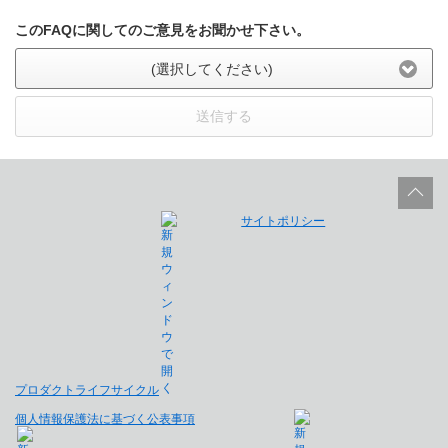
このFAQに関してのご意見をお聞かせ下さい。
(選択してください)
送信する
サイトポリシー
プロダクトライフサイクル
個人情報保護法に基づく公表事項