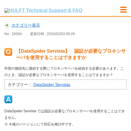
カテゴリー表示
No : 26004
更新日時 : 2026/02/03 09:28
【DataSpider Servista】 認証が必要なプロキシサ
ーバを使用することはできますか
外部の接続先に接続する際にプロキシサーバを経由する必要があります。こ
のとき、認証が必要なプロキシサーバを使用することはできますか？
カテゴリー：
DataSpider Servista
DataSpider Servista では認証が必要なプロキシサーバを使用することはでき
ません。
※ 今後のバージョンにて対応を検討中です。