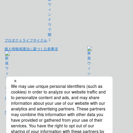
プロダクトライフサイクル
個人情報保護法に基づく公表事項
免責事項
サイトマップ