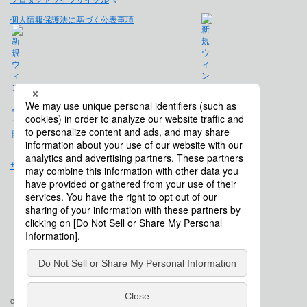
個人情報保護法に基づく公表事項
免責事項
サイトマップ
会社概要
Copyright © Saison Technology Co., Ltd. All Rights Reserved.