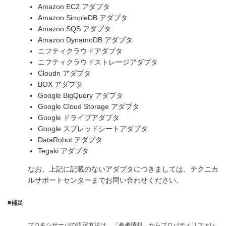
Amazon EC2 アダプタ
Amazon SimpleDB アダプタ
Amazon SQS アダプタ
Amazon DynamoDB アダプタ
ニフティクラウドアダプタ
ニフティクラウドストレージアダプタ
Cloudn アダプタ
BOX アダプタ
Google BigQuery アダプタ
Google Cloud Storage アダプタ
Google ドライブアダプタ
Google スプレッドシートアダプタ
DataRobot アダプタ
Tegaki アダプタ
なお、上記に記載のないアダプタにつきましては、テクニカ
ルサポートセンターまでお問い合わせください。
■補足
プロキシサーバの設定方法は、「参考情報」からプロパティリファレ